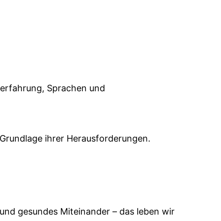
kterfahrung, Sprachen und
 Grundlage ihrer Herausforderungen.
 und gesundes Miteinander – das leben wir