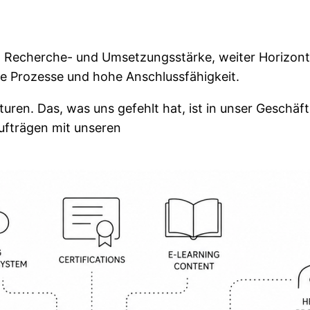
 Recherche- und Umsetzungsstärke, weiter Horizont, 
ne Prozesse und hohe Anschlussfähigkeit.
uren. Das, was uns gefehlt hat, ist in unser Geschäf
aufträgen mit unseren