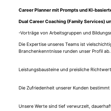
Career Planner mit Prompts und KI-basiert
Dual Career Coaching (Family Services)
un
-Vorträge von Arbeitsgruppen und Bildungs
Die Expertise unseres Teams ist vielschicht
Branchenkenntnisse runden unser Profil ab.
Leistungsbausteine und preisliche Richtwer
Die Zufriedenheit unserer Kunden bestimmt 
Unsere Werte sind tief verwurzelt, dauerhaf