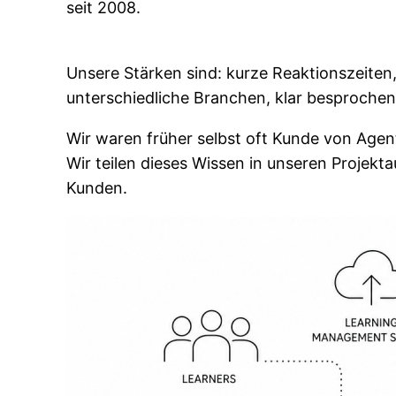
seit 2008.
Unsere Stärken sind: kurze Reaktionszeiten,
unterschiedliche Branchen, klar besproche
Wir waren früher selbst oft Kunde von Agent
Wir teilen dieses Wissen in unseren Projekt
Kunden.