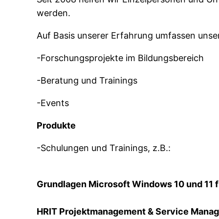
werden.
Auf Basis unserer Erfahrung umfassen uns
-Forschungsprojekte im Bildungsbereich
-Beratung und Trainings
-Events
Produkte
-Schulungen und Trainings, z.B.:
Grundlagen Microsoft Windows 10 und 11 f
HRIT Projektmanagement & Service Mana