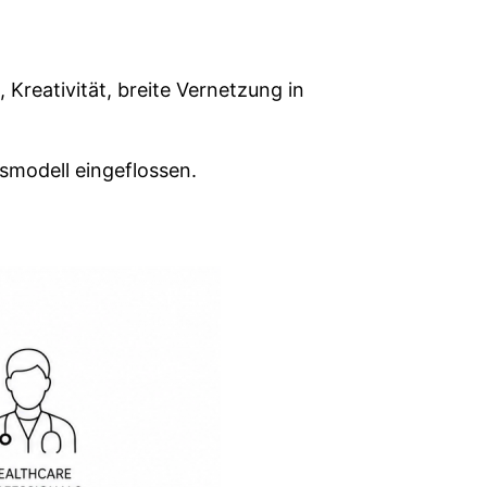
Kreativität, breite Vernetzung in
tsmodell eingeflossen.